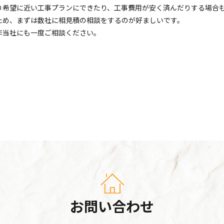
り希望に近い工事プランにできたり、工事費用が安く済んだりする場合
ため、まずは数社に相見積の相談をするのが好ましいです。
非当社にも一度ご相談ください。
お問い合わせ