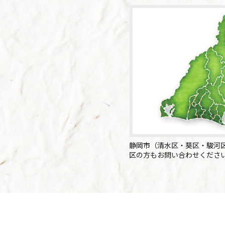
静岡市（清水区・葵区・駿河
区の方もお問い合わせくださ