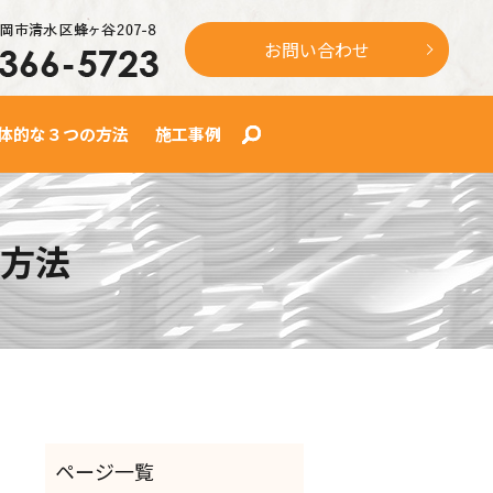
お問い合わせ
体的な３つの方法
施工事例
search
方法