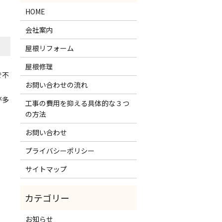
HOME
会社案内
屋根リフォーム
屋根修理
で不
お問い合わせの流れ
が多
工事の費用を抑える具体的な３つ
の方法
お問い合わせ
プライバシーポリシー
サイトマップ
お知らせ